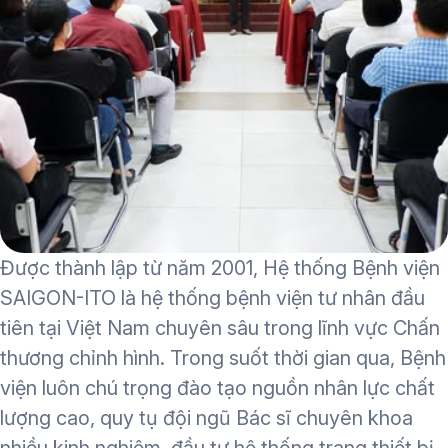
Được thành lập từ năm 2001, Hệ thống Bệnh viện
SAIGON-ITO là hệ thống bệnh viện tư nhân đầu
tiên tại Việt Nam chuyên sâu trong lĩnh vực Chấn
thương chỉnh hình. Trong suốt thời gian qua, Bệnh
viện luôn chú trọng đào tạo nguồn nhân lực chất
lượng cao, quy tụ đội ngũ Bác sĩ chuyên khoa