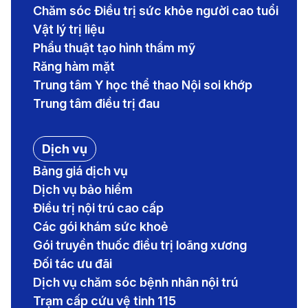
Chăm sóc Điều trị sức khỏe người cao tuổi
Vật lý trị liệu
Phẩu thuật tạo hình thẩm mỹ
Răng hàm mặt
Trung tâm Y học thể thao Nội soi khớp
Trung tâm điều trị đau
Dịch vụ
Bảng giá dịch vụ
Dịch vụ bảo hiểm
Điều trị nội trú cao cấp
Các gói khám sức khoẻ
Gói truyền thuốc điều trị loãng xương
Đối tác ưu đãi
Dịch vụ chăm sóc bệnh nhân nội trú
Trạm cấp cứu vệ tinh 115