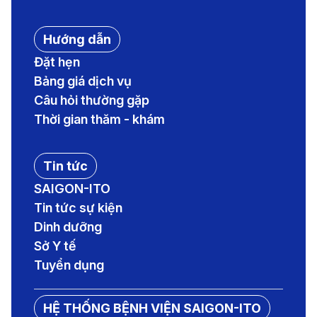
Hướng dẫn
Đặt hẹn
Bảng giá dịch vụ
Câu hỏi thường gặp
Thời gian thăm - khám
Tin tức
SAIGON-ITO
Tin tức sự kiện
Dinh dưỡng
Sở Y tế
Tuyển dụng
HỆ THỐNG BỆNH VIỆN SAIGON-ITO