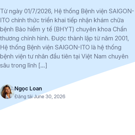
Từ ngày 01/7/2026, Hệ thống Bệnh viện SAIGON-
ITO chính thức triển khai tiếp nhận khám chữa
bệnh Bảo hiểm y tế (BHYT) chuyên khoa Chấn
thương chỉnh hình. Được thành lập từ năm 2001,
Hệ thống Bệnh viện SAIGON-ITO là hệ thống
bệnh viện tư nhân đầu tiên tại Việt Nam chuyên
sâu trong lĩnh […]
Ngọc Loan
Đăng tải June 30, 2026