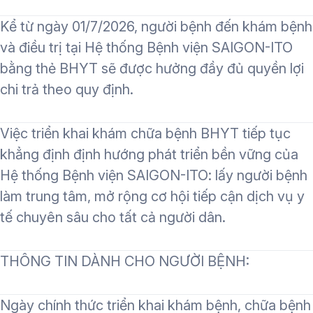
Kể từ ngày
01/7/2026
, người bệnh đến khám bệnh
và điều trị tại Hệ thống Bệnh viện SAIGON-ITO
bằng thẻ BHYT sẽ được hưởng đầy đủ quyền lợi
chi trả theo quy định.
Việc triển khai khám chữa bệnh BHYT tiếp tục
khẳng định định hướng phát triển bền vững của
Hệ thống Bệnh viện SAIGON-ITO: lấy người bệnh
làm trung tâm, mở rộng cơ hội tiếp cận dịch vụ y
tế chuyên sâu cho tất cả người dân.
THÔNG TIN DÀNH CHO NGƯỜI BỆNH:
Ngày chính thức triển khai khám bệnh, chữa bệnh