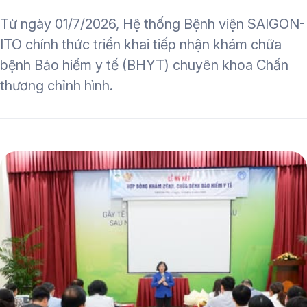
Từ ngày 01/7/2026, Hệ thống Bệnh viện SAIGON-
ITO chính thức triển khai tiếp nhận khám chữa
bệnh Bảo hiểm y tế (BHYT) chuyên khoa Chấn
thương chỉnh hình.