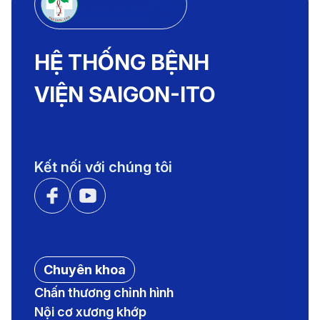
SAIGON - ITO
HỆ THỐNG BỆNH
VIỆN SAIGON-ITO
Kết nối với chúng tôi
Chuyên khoa
Chấn thương chỉnh hình
Nội cơ xương khớp