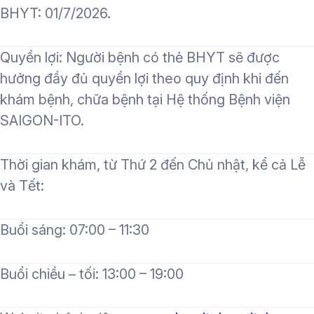
BHYT: 01/7/2026.
Quyền lợi: Người bệnh có thẻ BHYT sẽ được
hưởng đầy đủ quyền lợi theo quy định khi đến
khám bệnh, chữa bệnh tại Hệ thống Bệnh viện
SAIGON-ITO.
Thời gian khám, từ Thứ 2 đến Chủ nhật, kể cả Lễ
và Tết:
Buổi sáng: 07:00 – 11:30
Buổi chiều – tối: 13:00 – 19:00