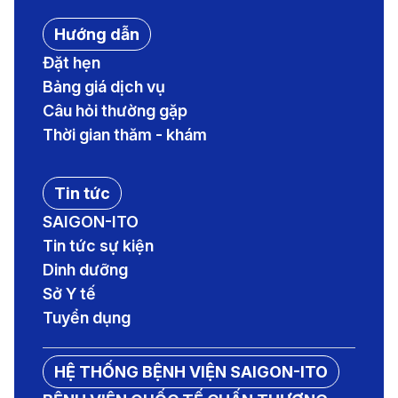
Hướng dẫn
Đặt hẹn
Bảng giá dịch vụ
Câu hỏi thường gặp
Thời gian thăm - khám
Tin tức
SAIGON-ITO
Tin tức sự kiện
Dinh dưỡng
Sở Y tế
Tuyển dụng
HỆ THỐNG BỆNH VIỆN SAIGON-ITO