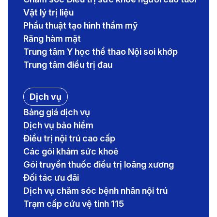
Vật lý trị liệu
Phẩu thuật tạo hình thẩm mỹ
Răng hàm mặt
Trung tâm Y học thể thao Nội soi khớp
Trung tâm điều trị đau
Dịch vụ
Bảng giá dịch vụ
Dịch vụ bảo hiểm
Điều trị nội trú cao cấp
Các gói khám sức khoẻ
Gói truyền thuốc điều trị loãng xương
Đối tác ưu đãi
Dịch vụ chăm sóc bệnh nhân nội trú
Trạm cấp cứu vệ tinh 115