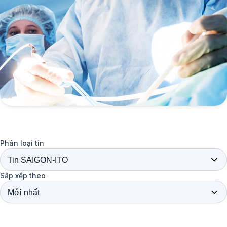
Phân loại tin
Sắp xếp theo