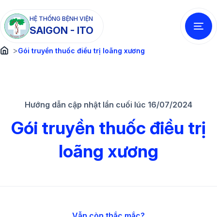
HỆ THỐNG BỆNH VIỆN
SAIGON - ITO
>
Gói truyền thuốc điều trị loãng xương
Hướng dẫn cập nhật lần cuối lúc 16/07/2024
Gói truyền thuốc điều trị
loãng xương
Vẫn còn thắc mắc?