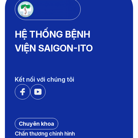
HỆ THỐNG BỆNH VIỆN
SAIGON - ITO
HỆ THỐNG BỆNH
VIỆN SAIGON-ITO
Kết nối với chúng tôi
Chuyên khoa
Chấn thương chỉnh hình