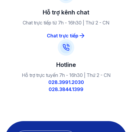
Hỗ trợ kênh chat
Chat trực tiếp từ 7h - 16h30 | Thứ 2 - CN
Chat trực tiếp
Hotline
Hỗ trợ trực tuyến 7h - 16h30 | Thứ 2 - CN
028.3991.2030
028.3844.1399