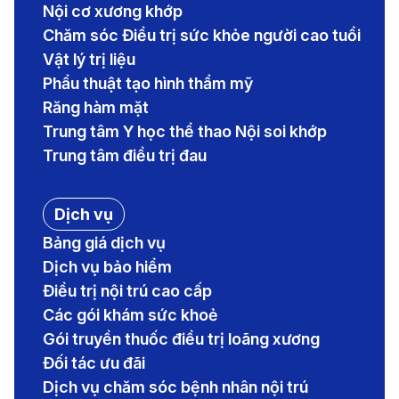
Nội cơ xương khớp
Chăm sóc Điều trị sức khỏe người cao tuổi
Vật lý trị liệu
Phẩu thuật tạo hình thẩm mỹ
Răng hàm mặt
Trung tâm Y học thể thao Nội soi khớp
Trung tâm điều trị đau
Dịch vụ
Bảng giá dịch vụ
Dịch vụ bảo hiểm
Điều trị nội trú cao cấp
Các gói khám sức khoẻ
Gói truyền thuốc điều trị loãng xương
Đối tác ưu đãi
Dịch vụ chăm sóc bệnh nhân nội trú