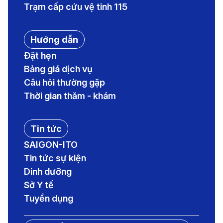
Trạm cấp cứu vệ tinh 115
Hướng dẫn
Đặt hẹn
Bảng giá dịch vụ
Câu hỏi thường gặp
Thời gian thăm - khám
Tin tức
SAIGON-ITO
Tin tức sự kiện
Dinh dưỡng
Sở Y tế
Tuyển dụng