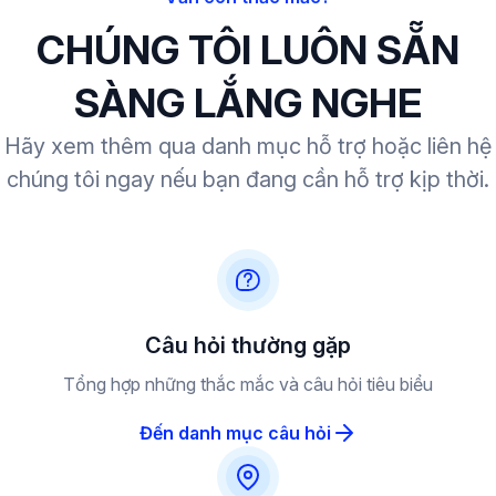
CHÚNG TÔI LUÔN SẴN
SÀNG LẮNG NGHE
Hãy xem thêm qua danh mục hỗ trợ hoặc liên hệ
chúng tôi ngay nếu bạn đang cần hỗ trợ kịp thời.
Câu hỏi thường gặp
Tổng hợp những thắc mắc và câu hỏi tiêu biểu
Đến danh mục câu hỏi