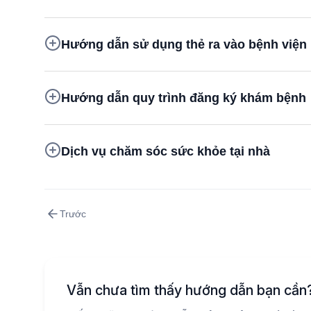
Hướng dẫn sử dụng thẻ ra vào bệnh viện
Hướng dẫn quy trình đăng ký khám bệnh
Dịch vụ chăm sóc sức khỏe tại nhà
Trước
Vẫn chưa tìm thấy hướng dẫn bạn cần