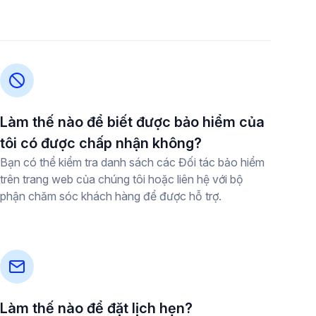
Làm thế nào để biết được bảo hiểm của
tôi có được chấp nhận không?
Bạn có thể kiểm tra danh sách các Đối tác bảo hiểm
trên trang web của chúng tôi hoặc liên hệ với bộ
phận chăm sóc khách hàng để được hỗ trợ.
Làm thế nào để đặt lịch hẹn?