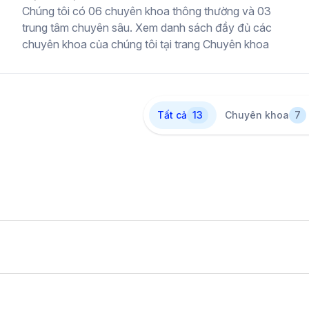
Chúng tôi có 06 chuyên khoa thông thường và 03
trung tâm chuyên sâu. Xem danh sách đầy đủ các
chuyên khoa của chúng tôi tại trang Chuyên khoa
Tất cả
13
Chuyên khoa
7