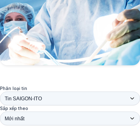
Phân loại tin
Sắp xếp theo