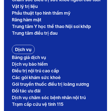
Vật lý trị liệu
Phẩu thuật tạo hình thẩm mỹ
Răng hàm mặt
Trung tâm Y học thể thao Nội soi khớp
Trung tâm điều trị đau
Dịch vụ
Bảng giá dịch vụ
Dịch vụ bảo hiểm
Điều trị nội trú cao cấp
Các gói khám sức khoẻ
Gói truyền thuốc điều trị loãng xương
Đối tác ưu đãi
Dịch vụ chăm sóc bệnh nhân nội trú
Trạm cấp cứu vệ tinh 115