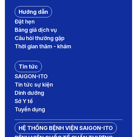
Hướng dẫn
Đặt hẹn
Bảng giá dịch vụ
Câu hỏi thường gặp
Thời gian thăm - khám
Tin tức
SAIGON-ITO
Tin tức sự kiện
Dinh dưỡng
Sở Y tế
Tuyển dụng
HỆ THỐNG BỆNH VIỆN SAIGON-ITO